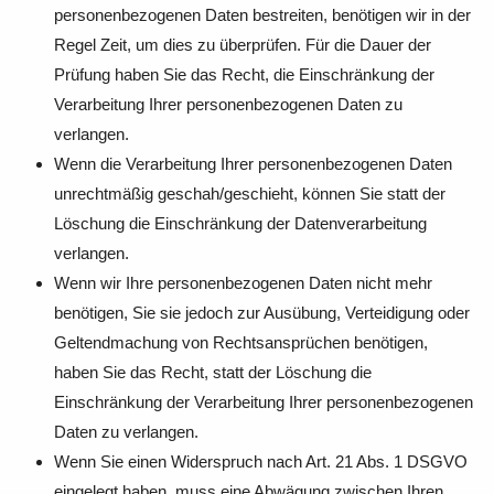
personenbezogenen Daten bestreiten, benötigen wir in der
Regel Zeit, um dies zu überprüfen. Für die Dauer der
Prüfung haben Sie das Recht, die Einschränkung der
Verarbeitung Ihrer personenbezogenen Daten zu
verlangen.
Wenn die Verarbeitung Ihrer personenbezogenen Daten
unrechtmäßig geschah/geschieht, können Sie statt der
Löschung die Einschränkung der Datenverarbeitung
verlangen.
Wenn wir Ihre personenbezogenen Daten nicht mehr
benötigen, Sie sie jedoch zur Ausübung, Verteidigung oder
Geltendmachung von Rechtsansprüchen benötigen,
haben Sie das Recht, statt der Löschung die
Einschränkung der Verarbeitung Ihrer personenbezogenen
Daten zu verlangen.
Wenn Sie einen Widerspruch nach Art. 21 Abs. 1 DSGVO
eingelegt haben, muss eine Abwägung zwischen Ihren