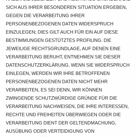
SICH AUS IHRER BESONDEREN SITUATION ERGEBEN,
GEGEN DIE VERARBEITUNG IHRER
PERSONENBEZOGENEN DATEN WIDERSPRUCH
EINZULEGEN; DIES GILT AUCH FÜR EIN AUF DIESE
BESTIMMUNGEN GESTÜTZTES PROFILING. DIE
JEWEILIGE RECHTSGRUNDLAGE, AUF DENEN EINE
VERARBEITUNG BERUHT, ENTNEHMEN SIE DIESER
DATENSCHUTZERKLÄRUNG. WENN SIE WIDERSPRUCH
EINLEGEN, WERDEN WIR IHRE BETROFFENEN
PERSONENBEZOGENEN DATEN NICHT MEHR
VERARBEITEN, ES SEI DENN, WIR KÖNNEN
ZWINGENDE SCHUTZWÜRDIGE GRÜNDE FÜR DIE
VERARBEITUNG NACHWEISEN, DIE IHRE INTERESSEN,
RECHTE UND FREIHEITEN ÜBERWIEGEN ODER DIE
VERARBEITUNG DIENT DER GELTENDMACHUNG,
AUSÜBUNG ODER VERTEIDIGUNG VON