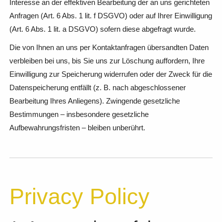
Interesse an der effektiven Bearbeitung der an uns gerichteten
Anfragen (Art. 6 Abs. 1 lit. f DSGVO) oder auf Ihrer Einwilligung
(Art. 6 Abs. 1 lit. a DSGVO) sofern diese abgefragt wurde.
Die von Ihnen an uns per Kontaktanfragen übersandten Daten
verbleiben bei uns, bis Sie uns zur Löschung auffordern, Ihre
Einwilligung zur Speicherung widerrufen oder der Zweck für die
Datenspeicherung entfällt (z. B. nach abgeschlossener
Bearbeitung Ihres Anliegens). Zwingende gesetzliche
Bestimmungen – insbesondere gesetzliche
Aufbewahrungsfristen – bleiben unberührt.
Privacy Policy