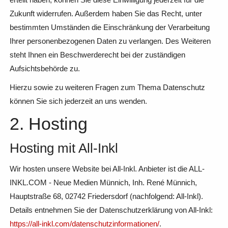
Zukunft widerrufen. Außerdem haben Sie das Recht, unter
bestimmten Umständen die Einschränkung der Verarbeitung
Ihrer personenbezogenen Daten zu verlangen. Des Weiteren
steht Ihnen ein Beschwerderecht bei der zuständigen
Aufsichtsbehörde zu.
Hierzu sowie zu weiteren Fragen zum Thema Datenschutz
können Sie sich jederzeit an uns wenden.
2. Hosting
Hosting mit All-Inkl
Wir hosten unsere Website bei All-Inkl. Anbieter ist die ALL-
INKL.COM - Neue Medien Münnich, Inh. René Münnich,
Hauptstraße 68, 02742 Friedersdorf (nachfolgend: All-Inkl).
Details entnehmen Sie der Datenschutzerklärung von All-Inkl:
https://all-inkl.com/datenschutzinformationen/
.