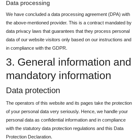
Data processing
We have concluded a data processing agreement (DPA) with
the above-mentioned provider. This is a contract mandated by
data privacy laws that guarantees that they process personal
data of our website visitors only based on our instructions and
in compliance with the GDPR.
3. General information and
mandatory information
Data protection
The operators of this website and its pages take the protection
of your personal data very seriously. Hence, we handle your
personal data as confidential information and in compliance
with the statutory data protection regulations and this Data
Protection Declaration.