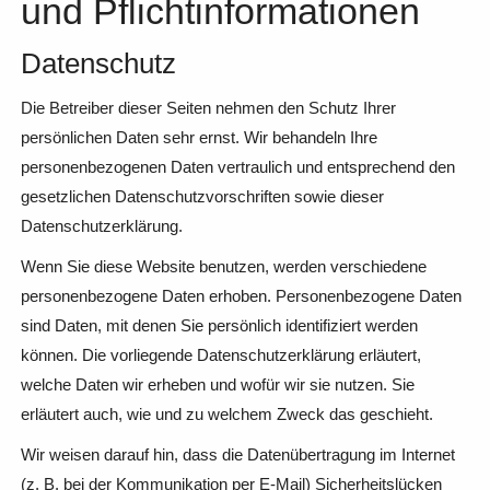
und Pflicht­informationen
Datenschutz
Die Betreiber dieser Seiten nehmen den Schutz Ihrer
persönlichen Daten sehr ernst. Wir behandeln Ihre
personenbezogenen Daten vertraulich und entsprechend den
gesetzlichen Datenschutzvorschriften sowie dieser
Datenschutzerklärung.
Wenn Sie diese Website benutzen, werden verschiedene
personenbezogene Daten erhoben. Personenbezogene Daten
sind Daten, mit denen Sie persönlich identifiziert werden
können. Die vorliegende Datenschutzerklärung erläutert,
welche Daten wir erheben und wofür wir sie nutzen. Sie
erläutert auch, wie und zu welchem Zweck das geschieht.
Wir weisen darauf hin, dass die Datenübertragung im Internet
(z. B. bei der Kommunikation per E-Mail) Sicherheitslücken