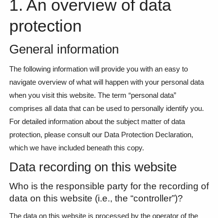
1. An overview of data
protection
General information
The following information will provide you with an easy to
navigate overview of what will happen with your personal data
when you visit this website. The term “personal data”
comprises all data that can be used to personally identify you.
For detailed information about the subject matter of data
protection, please consult our Data Protection Declaration,
which we have included beneath this copy.
Data recording on this website
Who is the responsible party for the recording of
data on this website (i.e., the “controller”)?
The data on this website is processed by the operator of the