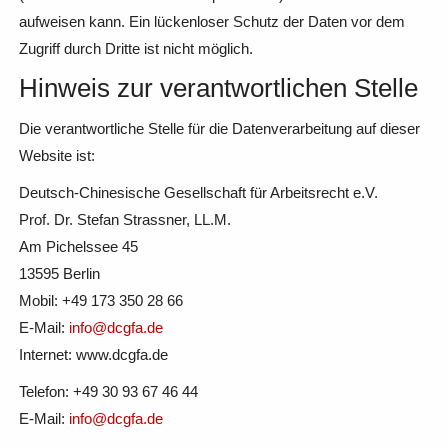
aufweisen kann. Ein lückenloser Schutz der Daten vor dem
Zugriff durch Dritte ist nicht möglich.
Hinweis zur verantwortlichen Stelle
Die verantwortliche Stelle für die Datenverarbeitung auf dieser
Website ist:
Deutsch-Chinesische Gesellschaft für Arbeitsrecht e.V.
Prof. Dr. Stefan Strassner, LL.M.
Am Pichelssee 45
13595 Berlin
Mobil: +49 173 350 28 66
E-Mail:
info@dcgfa.de
Internet: www.dcgfa.de
Telefon: +49 30 93 67 46 44
E-Mail:
info@dcgfa.de