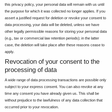
this privacy policy, your personal data will remain with us until
the purpose for which it was collected no longer applies. If you
assert a justified request for deletion or revoke your consent to
data processing, your data will be deleted, unless we have
other legally permissible reasons for storing your personal data
(e.g., tax or commercial law retention periods); in the latter
case, the deletion will take place after these reasons cease to
apply.
Revocation of your consent to the
processing of data
A wide range of data processing transactions are possible only
subject to your express consent. You can also revoke at any
time any consent you have already given us. This shall be
without prejudice to the lawfulness of any data collection that
occurred prior to your revocation.