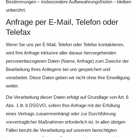
Bestimmungen – insbesondere Aufbewahrungsfristen – bleiben
unberührt.
Anfrage per E-Mail, Telefon oder
Telefax
Wenn Sie uns per E-Mail, Telefon oder Telefax kontaktieren,
wird Ihre Anfrage inklusive aller daraus hervorgehenden
personenbezogenen Daten (Name, Anfrage) zum Zwecke der
Bearbeitung Ihres Anliegens bei uns gespeichert und
verarbeitet. Diese Daten geben wir nicht ohne Ihre Einwilligung
weiter.
Die Verarbeitung dieser Daten erfolgt auf Grundlage von Art. 6
Abs. 1 lit. b DSGVO, sofern Ihre Anfrage mit der Erfüllung
eines Vertrags zusammenhängt oder zur Durchführung
vorvertraglicher Maßnahmen erforderlich ist. In allen übrigen
Fällen beruht die Verarbeitung auf unserem berechtigten