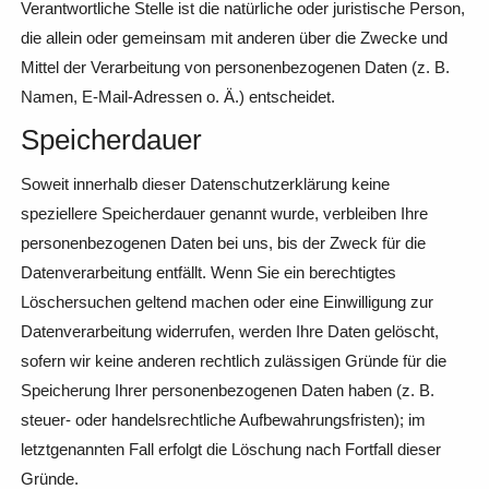
Verantwortliche Stelle ist die natürliche oder juristische Person,
die allein oder gemeinsam mit anderen über die Zwecke und
Mittel der Verarbeitung von personenbezogenen Daten (z. B.
Namen, E-Mail-Adressen o. Ä.) entscheidet.
Speicherdauer
Soweit innerhalb dieser Datenschutzerklärung keine
speziellere Speicherdauer genannt wurde, verbleiben Ihre
personenbezogenen Daten bei uns, bis der Zweck für die
Datenverarbeitung entfällt. Wenn Sie ein berechtigtes
Löschersuchen geltend machen oder eine Einwilligung zur
Datenverarbeitung widerrufen, werden Ihre Daten gelöscht,
sofern wir keine anderen rechtlich zulässigen Gründe für die
Speicherung Ihrer personenbezogenen Daten haben (z. B.
steuer- oder handelsrechtliche Aufbewahrungsfristen); im
letztgenannten Fall erfolgt die Löschung nach Fortfall dieser
Gründe.