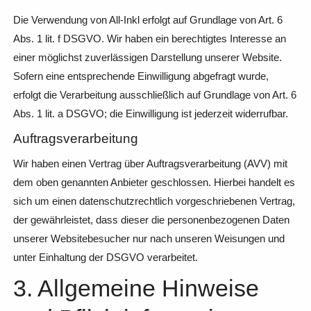
Die Verwendung von All-Inkl erfolgt auf Grundlage von Art. 6
Abs. 1 lit. f DSGVO. Wir haben ein berechtigtes Interesse an
einer möglichst zuverlässigen Darstellung unserer Website.
Sofern eine entsprechende Einwilligung abgefragt wurde,
erfolgt die Verarbeitung ausschließlich auf Grundlage von Art. 6
Abs. 1 lit. a DSGVO; die Einwilligung ist jederzeit widerrufbar.
Auftragsverarbeitung
Wir haben einen Vertrag über Auftragsverarbeitung (AVV) mit
dem oben genannten Anbieter geschlossen. Hierbei handelt es
sich um einen datenschutzrechtlich vorgeschriebenen Vertrag,
der gewährleistet, dass dieser die personenbezogenen Daten
unserer Websitebesucher nur nach unseren Weisungen und
unter Einhaltung der DSGVO verarbeitet.
3. Allgemeine Hinweise