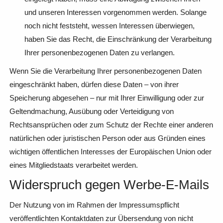
und unseren Interessen vorgenommen werden. Solange
noch nicht feststeht, wessen Interessen überwiegen,
haben Sie das Recht, die Einschränkung der Verarbeitung
Ihrer personenbezogenen Daten zu verlangen.
Wenn Sie die Verarbeitung Ihrer personenbezogenen Daten
eingeschränkt haben, dürfen diese Daten – von ihrer
Speicherung abgesehen – nur mit Ihrer Einwilligung oder zur
Geltendmachung, Ausübung oder Verteidigung von
Rechtsansprüchen oder zum Schutz der Rechte einer anderen
natürlichen oder juristischen Person oder aus Gründen eines
wichtigen öffentlichen Interesses der Europäischen Union oder
eines Mitgliedstaats verarbeitet werden.
Widerspruch gegen Werbe-E-Mails
Der Nutzung von im Rahmen der Impressumspflicht
veröffentlichten Kontaktdaten zur Übersendung von nicht