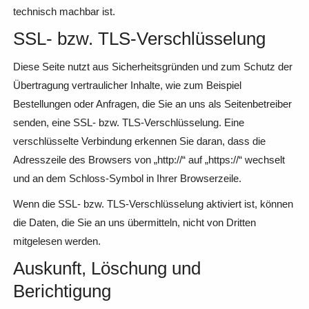
technisch machbar ist.
SSL- bzw. TLS-Verschlüsselung
Diese Seite nutzt aus Sicherheitsgründen und zum Schutz der
Übertragung vertraulicher Inhalte, wie zum Beispiel
Bestellungen oder Anfragen, die Sie an uns als Seitenbetreiber
senden, eine SSL- bzw. TLS-Verschlüsselung. Eine
verschlüsselte Verbindung erkennen Sie daran, dass die
Adresszeile des Browsers von „http://“ auf „https://“ wechselt
und an dem Schloss-Symbol in Ihrer Browserzeile.
Wenn die SSL- bzw. TLS-Verschlüsselung aktiviert ist, können
die Daten, die Sie an uns übermitteln, nicht von Dritten
mitgelesen werden.
Auskunft, Löschung und
Berichtigung