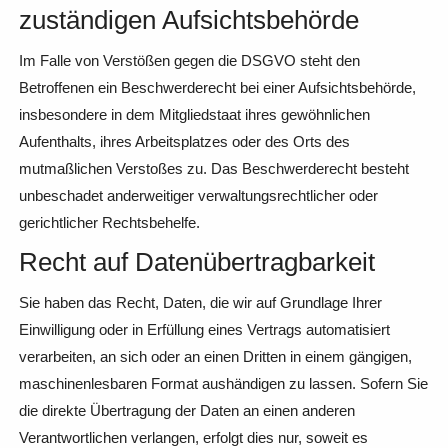
zuständigen Aufsichts­behörde
Im Falle von Verstößen gegen die DSGVO steht den
Betroffenen ein Beschwerderecht bei einer Aufsichtsbehörde,
insbesondere in dem Mitgliedstaat ihres gewöhnlichen
Aufenthalts, ihres Arbeitsplatzes oder des Orts des
mutmaßlichen Verstoßes zu. Das Beschwerderecht besteht
unbeschadet anderweitiger verwaltungsrechtlicher oder
gerichtlicher Rechtsbehelfe.
Recht auf Daten­übertrag­barkeit
Sie haben das Recht, Daten, die wir auf Grundlage Ihrer
Einwilligung oder in Erfüllung eines Vertrags automatisiert
verarbeiten, an sich oder an einen Dritten in einem gängigen,
maschinenlesbaren Format aushändigen zu lassen. Sofern Sie
die direkte Übertragung der Daten an einen anderen
Verantwortlichen verlangen, erfolgt dies nur, soweit es