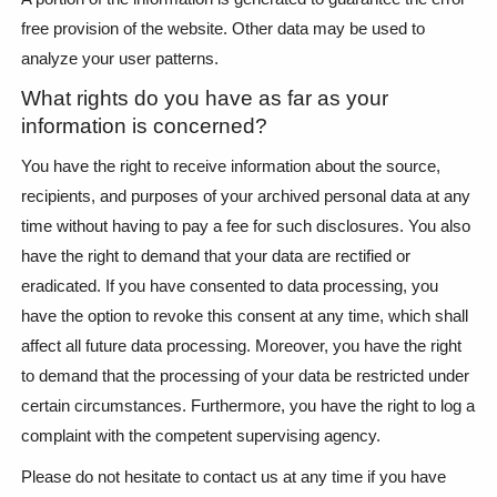
free provision of the website. Other data may be used to
analyze your user patterns.
What rights do you have as far as your
information is concerned?
You have the right to receive information about the source,
recipients, and purposes of your archived personal data at any
time without having to pay a fee for such disclosures. You also
have the right to demand that your data are rectified or
eradicated. If you have consented to data processing, you
have the option to revoke this consent at any time, which shall
affect all future data processing. Moreover, you have the right
to demand that the processing of your data be restricted under
certain circumstances. Furthermore, you have the right to log a
complaint with the competent supervising agency.
Please do not hesitate to contact us at any time if you have