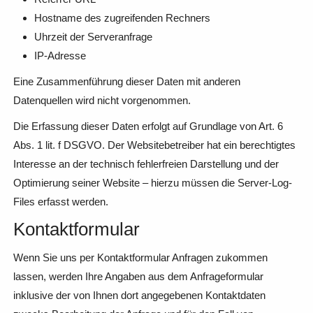
Hostname des zugreifenden Rechners
Uhrzeit der Serveranfrage
IP-Adresse
Eine Zusammenführung dieser Daten mit anderen
Datenquellen wird nicht vorgenommen.
Die Erfassung dieser Daten erfolgt auf Grundlage von Art. 6
Abs. 1 lit. f DSGVO. Der Websitebetreiber hat ein berechtigtes
Interesse an der technisch fehlerfreien Darstellung und der
Optimierung seiner Website – hierzu müssen die Server-Log-
Files erfasst werden.
Kontaktformular
Wenn Sie uns per Kontaktformular Anfragen zukommen
lassen, werden Ihre Angaben aus dem Anfrageformular
inklusive der von Ihnen dort angegebenen Kontaktdaten