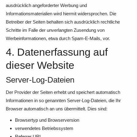
ausdrücklich angeforderter Werbung und
Informationsmaterialien wird hiermit widersprochen. Die
Betreiber der Seiten behalten sich ausdrücklich rechtliche
Schritte im Falle der unverlangten Zusendung von
Werbeinformationen, etwa durch Spam-E-Mails, vor.
4. Datenerfassung auf
dieser Website
Server-Log-Dateien
Der Provider der Seiten erhebt und speichert automatisch
Informationen in so genannten Server-Log-Dateien, die Ihr
Browser automatisch an uns übermittelt. Dies sind:
Browsertyp und Browserversion
verwendetes Betriebssystem
Referrer URL