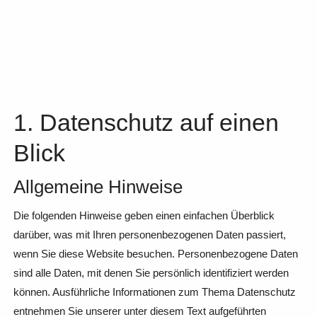
1. Datenschutz auf einen
Blick
Allgemeine Hinweise
Die folgenden Hinweise geben einen einfachen Überblick
darüber, was mit Ihren personenbezogenen Daten passiert,
wenn Sie diese Website besuchen. Personenbezogene Daten
sind alle Daten, mit denen Sie persönlich identifiziert werden
können. Ausführliche Informationen zum Thema Datenschutz
entnehmen Sie unserer unter diesem Text aufgeführten