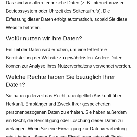
Das sind vor allem technische Daten (z. B. Internetbrowser,
Betriebssystem oder Uhrzeit des Seitenaufrufs). Die
Erfassung dieser Daten erfolgt automatisch, sobald Sie diese
Website betreten.
Wofür nutzen wir Ihre Daten?
Ein Teil der Daten wird erhoben, um eine fehlerfreie
Bereitstellung der Website zu gewährleisten. Andere Daten
können zur Analyse Ihres Nutzerverhaltens verwendet werden.
Welche Rechte haben Sie bezüglich Ihrer
Daten?
Sie haben jederzeit das Recht, unentgeltlich Auskunft über
Herkunft, Empfänger und Zweck Ihrer gespeicherten
personenbezogenen Daten zu erhalten. Sie haben außerdem
ein Recht, die Berichtigung oder Löschung dieser Daten zu
verlangen. Wenn Sie eine Einwilligung zur Datenverarbeitung
erteilt haben, können Sie diese Einwilligung jederzeit für die