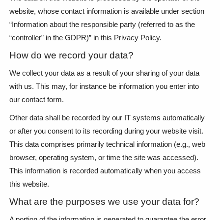
website, whose contact information is available under section
“Information about the responsible party (referred to as the
“controller” in the GDPR)” in this Privacy Policy.
How do we record your data?
We collect your data as a result of your sharing of your data
with us. This may, for instance be information you enter into
our contact form.
Other data shall be recorded by our IT systems automatically
or after you consent to its recording during your website visit.
This data comprises primarily technical information (e.g., web
browser, operating system, or time the site was accessed).
This information is recorded automatically when you access
this website.
What are the purposes we use your data for?
A portion of the information is generated to guarantee the error