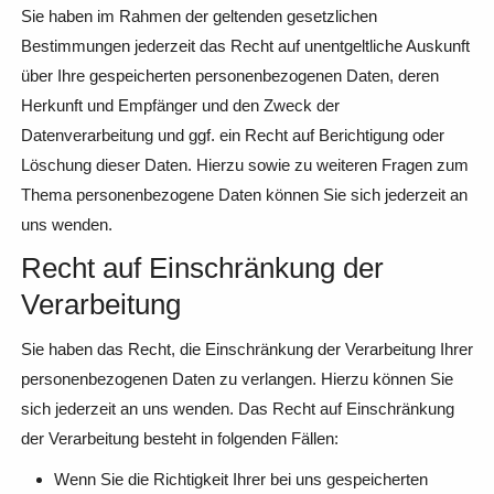
Sie haben im Rahmen der geltenden gesetzlichen
Bestimmungen jederzeit das Recht auf unentgeltliche Auskunft
über Ihre gespeicherten personenbezogenen Daten, deren
Herkunft und Empfänger und den Zweck der
Datenverarbeitung und ggf. ein Recht auf Berichtigung oder
Löschung dieser Daten. Hierzu sowie zu weiteren Fragen zum
Thema personenbezogene Daten können Sie sich jederzeit an
uns wenden.
Recht auf Einschränkung der
Verarbeitung
Sie haben das Recht, die Einschränkung der Verarbeitung Ihrer
personenbezogenen Daten zu verlangen. Hierzu können Sie
sich jederzeit an uns wenden. Das Recht auf Einschränkung
der Verarbeitung besteht in folgenden Fällen:
Wenn Sie die Richtigkeit Ihrer bei uns gespeicherten