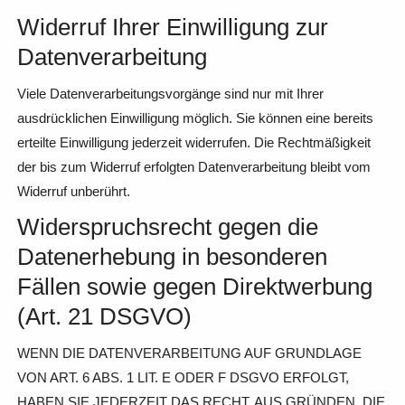
Widerruf Ihrer Einwilligung zur
Datenverarbeitung
Viele Datenverarbeitungsvorgänge sind nur mit Ihrer
ausdrücklichen Einwilligung möglich. Sie können eine bereits
erteilte Einwilligung jederzeit widerrufen. Die Rechtmäßigkeit
der bis zum Widerruf erfolgten Datenverarbeitung bleibt vom
Widerruf unberührt.
Widerspruchsrecht gegen die
Datenerhebung in besonderen
Fällen sowie gegen Direktwerbung
(Art. 21 DSGVO)
WENN DIE DATENVERARBEITUNG AUF GRUNDLAGE
VON ART. 6 ABS. 1 LIT. E ODER F DSGVO ERFOLGT,
HABEN SIE JEDERZEIT DAS RECHT, AUS GRÜNDEN, DIE