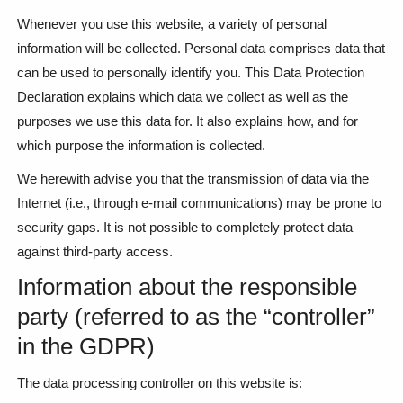
Whenever you use this website, a variety of personal
information will be collected. Personal data comprises data that
can be used to personally identify you. This Data Protection
Declaration explains which data we collect as well as the
purposes we use this data for. It also explains how, and for
which purpose the information is collected.
We herewith advise you that the transmission of data via the
Internet (i.e., through e-mail communications) may be prone to
security gaps. It is not possible to completely protect data
against third-party access.
Information about the responsible
party (referred to as the “controller”
in the GDPR)
The data processing controller on this website is: