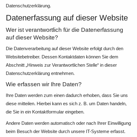
Datenschutzerklärung.
Datenerfassung auf dieser Website
Wer ist verantwortlich für die Datenerfassung
auf dieser Website?
Die Datenverarbeitung auf dieser Website erfolgt durch den
Websitebetreiber. Dessen Kontaktdaten können Sie dem
Abschnitt „Hinweis zur Verantwortlichen Stelle“ in dieser
Datenschutzerklärung entnehmen.
Wie erfassen wir Ihre Daten?
Ihre Daten werden zum einen dadurch erhoben, dass Sie uns
diese mitteilen. Hierbei kann es sich z. B. um Daten handeln,
die Sie in ein Kontaktformular eingeben.
Andere Daten werden automatisch oder nach Ihrer Einwilligung
beim Besuch der Website durch unsere IT-Systeme erfasst.