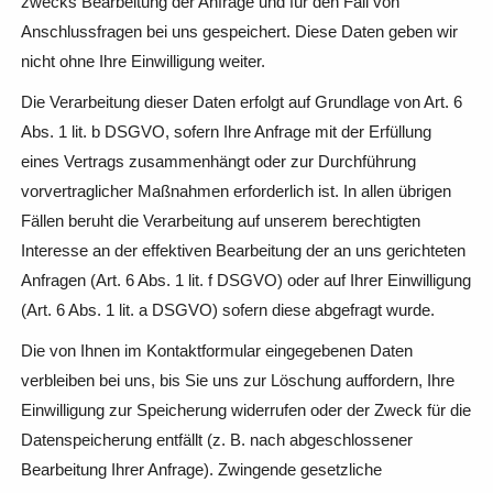
zwecks Bearbeitung der Anfrage und für den Fall von
Anschlussfragen bei uns gespeichert. Diese Daten geben wir
nicht ohne Ihre Einwilligung weiter.
Die Verarbeitung dieser Daten erfolgt auf Grundlage von Art. 6
Abs. 1 lit. b DSGVO, sofern Ihre Anfrage mit der Erfüllung
eines Vertrags zusammenhängt oder zur Durchführung
vorvertraglicher Maßnahmen erforderlich ist. In allen übrigen
Fällen beruht die Verarbeitung auf unserem berechtigten
Interesse an der effektiven Bearbeitung der an uns gerichteten
Anfragen (Art. 6 Abs. 1 lit. f DSGVO) oder auf Ihrer Einwilligung
(Art. 6 Abs. 1 lit. a DSGVO) sofern diese abgefragt wurde.
Die von Ihnen im Kontaktformular eingegebenen Daten
verbleiben bei uns, bis Sie uns zur Löschung auffordern, Ihre
Einwilligung zur Speicherung widerrufen oder der Zweck für die
Datenspeicherung entfällt (z. B. nach abgeschlossener
Bearbeitung Ihrer Anfrage). Zwingende gesetzliche